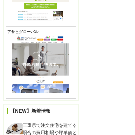
アサヒグローバル
【NEW】新着情報
三重県で注文住宅を建てる
場合の費用相場や坪単価と