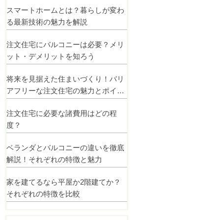
スマートホームとは？暮らしが変わ
る最新技術の魅力を解説
注文住宅にバルコニーは必要？メリ
ット・デメリットを知ろう
将来を見据えた住まいづくり！バリ
アフリーな注文住宅の魅力とポイン
ト
注文住宅に必要な諸費用はどの程
度？
ベランダとバルコニーの違いを徹底
解説！それぞれの特徴と魅力
家を建てるなら平屋か2階建てか？
それぞれの特徴を比較