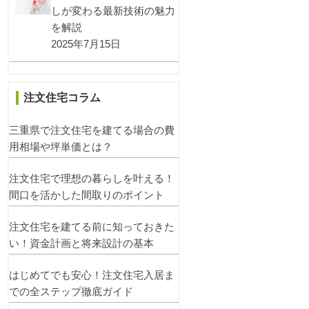
しが変わる最新技術の魅力
を解説
2025年7月15日
注文住宅コラム
三重県で注文住宅を建てる場合の費
用相場や坪単価とは？
注文住宅で理想の暮らしを叶える！
間口を活かした間取りのポイント
注文住宅を建てる前に知っておきた
い！資金計画と将来設計の基本
はじめてでも安心！注文住宅入居ま
での全ステップ徹底ガイド