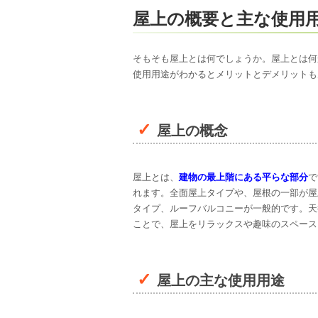
屋上の概要と主な使用
そもそも屋上とは何でしょうか。屋上とは何
使用用途がわかるとメリットとデメリットも
屋上の概念
屋上とは、
建物の最上階にある平らな部分
で
れます。全面屋上タイプや、屋根の一部が屋
タイプ、ルーフバルコニーが一般的です。天
ことで、屋上をリラックスや趣味のスペース
屋上の主な使用用途