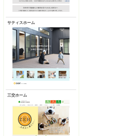
サティスホーム
三交ホーム