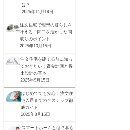
は？
2025年11月19日
注文住宅で理想の暮らしを
叶える！間口を活かした間
取りのポイント
2025年10月15日
注文住宅を建てる前に知っ
ておきたい！資金計画と将
来設計の基本
2025年9月15日
はじめてでも安心！注文住
宅入居までの全ステップ徹
底ガイド
2025年8月15日
スマートホームとは？暮ら