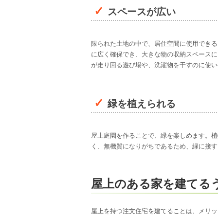
スペースが広い
限られた土地の中で、居住空間に使用できる
に広く確保でき、大きな物の収納スペースに
が走り回る遊び場や、洗濯物を干すのに使い
緑を植えられる
屋上庭園を作ることで、緑を楽しめます。植
く、無機質になりがちであるため、緑に接す
屋上のある家を建てる
屋上を持つ注文住宅を建てることは、メリッ