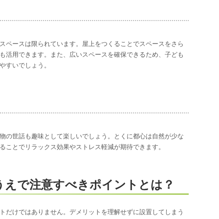
スペースは限られています。屋上をつくることでスペースをさら
も活用できます。また、広いスペースを確保できるため、子ども
やすいでしょう。
物の世話も趣味として楽しいでしょう。とくに都心は自然が少な
ることでリラックス効果やストレス軽減が期待できます。
うえで注意すべきポイントとは？
トだけではありません。デメリットを理解せずに設置してしまう