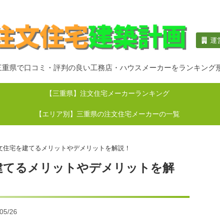
運
三重県で口コミ・評判の良い工務店・ハウスメーカーをランキング
【三重県】注文住宅メーカーランキング
【エリア別】三重県の注文住宅メーカーの一覧
文住宅を建てるメリットやデメリットを解説！
建てるメリットやデメリットを解
5/26