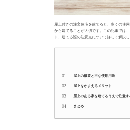
屋上付きの注文住宅を建てると、多くの使用
から建てることが大切です。この記事では、
ト、建てる際の注意点について詳しく解説し
屋上の概要と主な使用用途
屋上をかまえるメリット
屋上のある家を建てるうえで注意す
まとめ