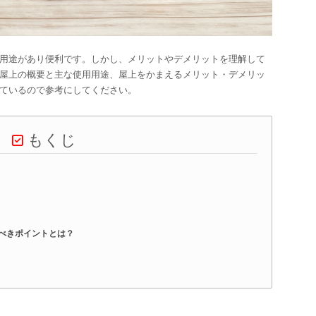
用途があり便利です。しかし、メリットやデメリットを理解して
屋上の概要と主な使用用途、屋上をかまえるメリット・デメリッ
ているので参考にしてください。
もくじ
べきポイントとは？