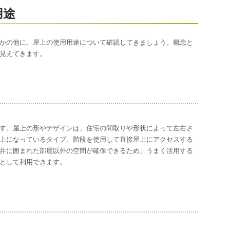
用途
かの他に、屋上の使用用途について確認してきましょう。概念と
見えてきます。
す。屋上の形やデザインは、住宅の間取りや形状によって左右さ
上になっているタイプ、階段を使用して直接屋上にアクセスする
井に囲まれた部屋以外の空間が確保できるため、うまく活用する
として利用できます。