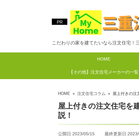
PR
こだわりの家を建てたいなら注文住宅！
HOME
【その他】注文住宅メーカーの一覧
HOME
»
注文住宅コラム
» 屋上付きの注
屋上付きの注文住宅を
説！
公開日:2023/05/15 最終更新日:2023/0