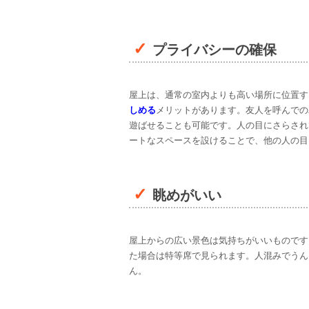
プライバシーの確保
屋上は、通常の室内よりも高い場所に位置す
しめる
メリットがあります。友人を呼んでの
遊ばせることも可能です。人の目にさらされ
ートなスペースを設けることで、他の人の目
眺めがいい
屋上からの広い景色は気持ちがいいものです
た場合は特等席で見られます。人混みでうん
ん。