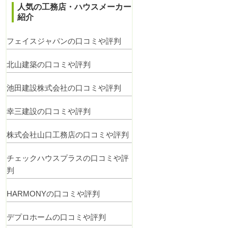
人気の工務店・ハウスメーカー
紹介
フェイスジャパンの口コミや評判
北山建築の口コミや評判
池田建設株式会社の口コミや評判
幸三建設の口コミや評判
株式会社山口工務店の口コミや評判
チェックハウスプラスの口コミや評
判
HARMONYの口コミや評判
デプロホームの口コミや評判